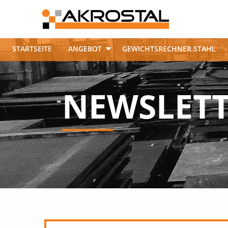
STARTSEITE
ANGEBOT
GEWICHTSRECHNER STAHL
NEWSLET