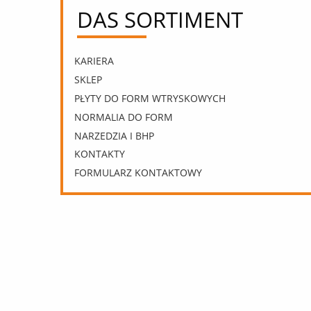
DAS SORTIMENT
KARIERA
SKLEP
PŁYTY DO FORM WTRYSKOWYCH
NORMALIA DO FORM
NARZEDZIA I BHP
KONTAKTY
FORMULARZ KONTAKTOWY